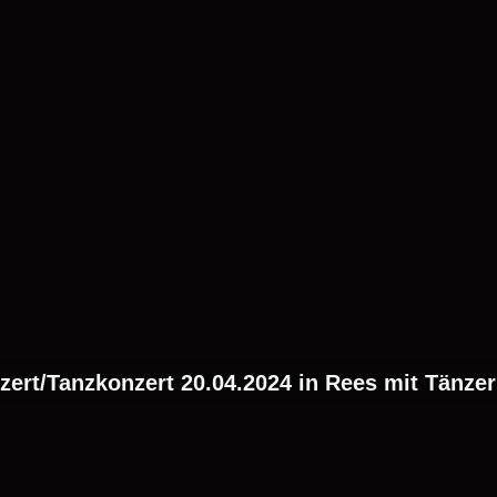
ert/Tanzkonzert 20.04.2024 in Rees mit Tänze