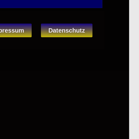
pressum
Datenschutz