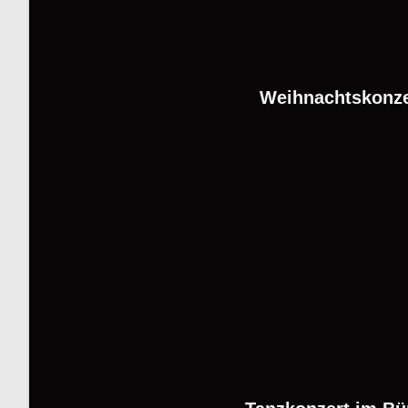
Weihnachtskonze