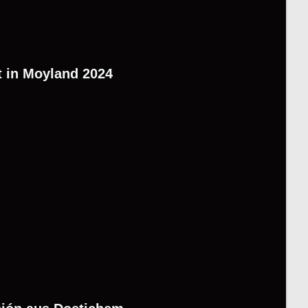
 in Moyland 2024