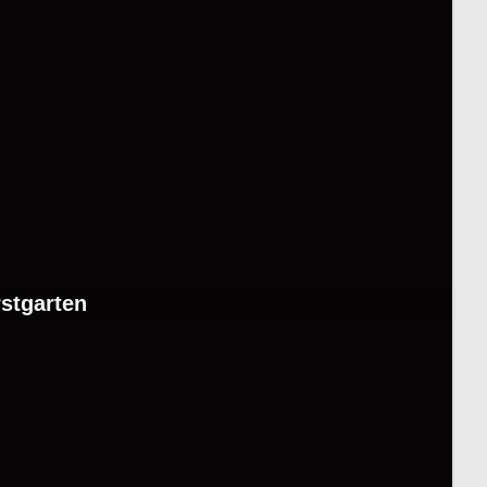
stgarten