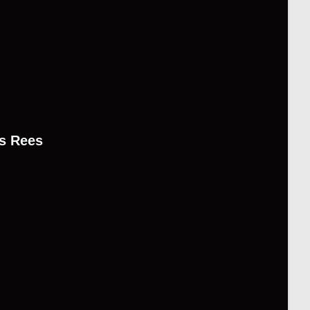
s Rees