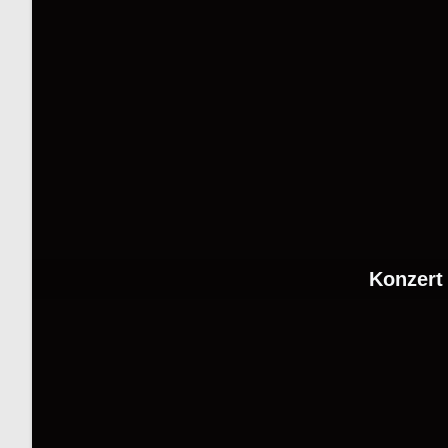
Konzert