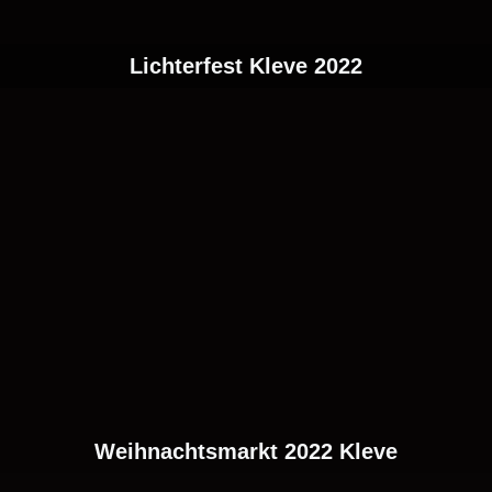
Lichterfest Kleve 2022
Weihnachtsmarkt 2022 Kleve