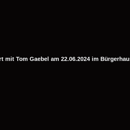
rt mit Tom Gaebel am 22.06.2024 im Bürgerhau