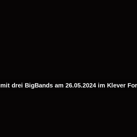
 mit drei BigBands am 26.05.2024 im Klever For