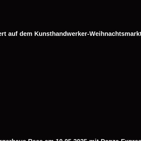
rt auf dem Kunsthandwerker-Weihnachtsmarkt