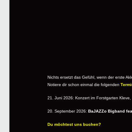
Nichts ersetzt das Gefühl, wenn der erste Ak
Notiere dir schon einmal die folgenden
Termi
21. Juni 2026: Konzert im Forstgarten Klev
20. September 2026:
BaJAZZo Bigband fea
Du möchtest uns buchen?